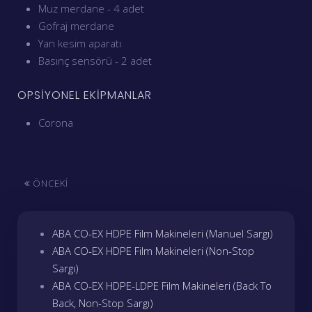
Muz merdane - 4 adet
Gofraj merdane
Yan kesim aparatı
Basınç sensörü - 2 adet
OPSİYONEL EKİPMANLAR
Corona
ÖNCEKI
ABA CO-EX HDPE Film Makineleri (Manuel Sargı)
ABA CO-EX HDPE Film Makineleri (Non-Stop
Sargı)
ABA CO-EX HDPE-LDPE Film Makineleri (Back To
Back, Non-Stop Sargı)