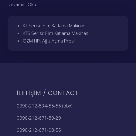
Devamını Oku
KT Serisi: Film Katlama Makinası
KTS Serisi: Film Katlama Makinası
ÖZM HP: Ağız Açma Presi
İLETIŞIM / CONTACT
0090-212-534-55-55 (pbx)
0090-212-671-89-29
0090-212-671-08-55