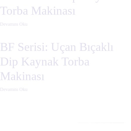
Torba Makinası
Devamını Oku
BF Serisi: Uçan Bıçaklı
Dip Kaynak Torba
Makinası
Devamını Oku