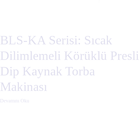
BLS-KA Serisi: Sıcak
Dilimlemeli Körüklü Presli
Dip Kaynak Torba
Makinası
Devamını Oku