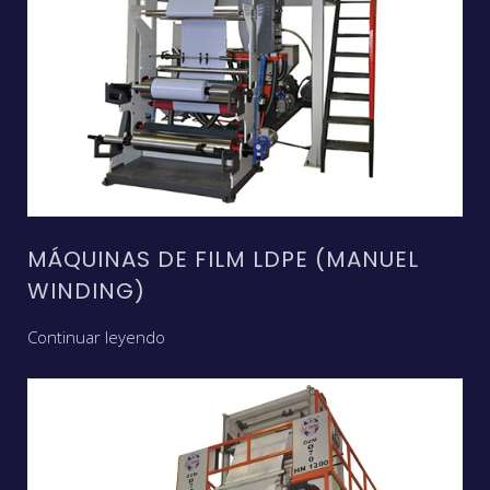
MÁQUINAS DE FILM LDPE (MANUEL
WINDING)
Continuar leyendo