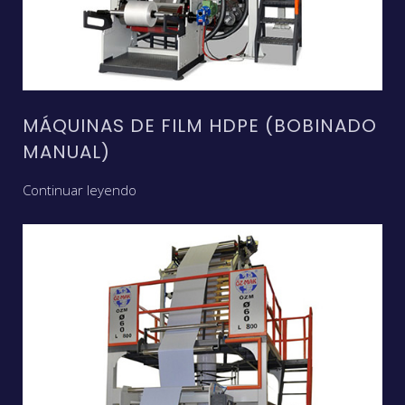
MÁQUINAS DE FILM HDPE (BOBINADO
MANUAL)
Continuar leyendo