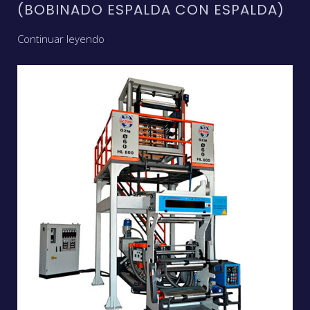
(BOBINADO ESPALDA CON ESPALDA)
Continuar leyendo