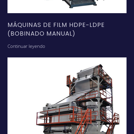
MÁQUINAS DE FILM HDPE-LDPE
(BOBINADO MANUAL)
Continuar leyendo