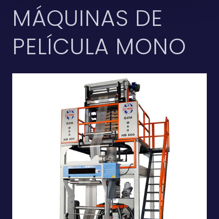
MÁQUINAS DE
PELÍCULA MONO