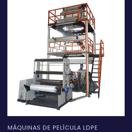
MÁQUINAS DE PELÍCULA LDPE