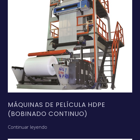
MÁQUINAS DE PELÍCULA HDPE
(BOBINADO CONTINUO)
Continuar leyendo