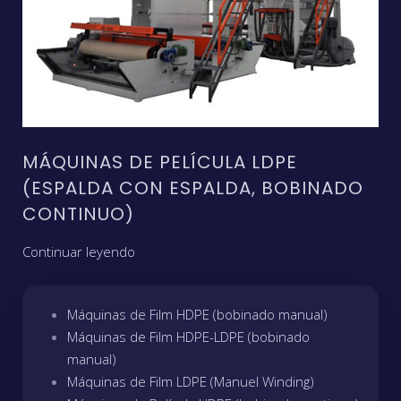
MÁQUINAS DE PELÍCULA LDPE
(ESPALDA CON ESPALDA, BOBINADO
CONTINUO)
Continuar leyendo
Máquinas de Film HDPE (bobinado manual)
Máquinas de Film HDPE-LDPE (bobinado
manual)
Máquinas de Film LDPE (Manuel Winding)