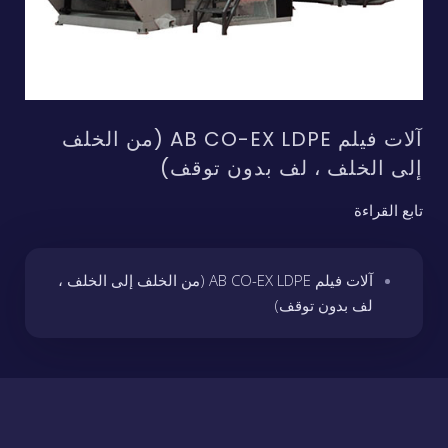
آلات فيلم AB CO-EX LDPE (من الخلف
إلى الخلف ، لف بدون توقف)
تابع القراءة
آلات فيلم AB CO-EX LDPE (من الخلف إلى الخلف ،
لف بدون توقف)