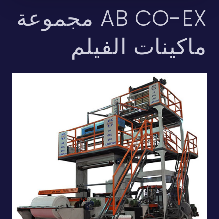
AB CO-EX مجموعة
ماكينات الفيلم