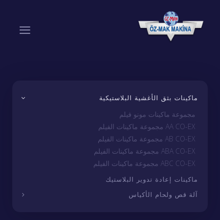
ماكينات بثق الأغشية البلاستيكية
مجموعة ماكينات مونو فيلم
AA CO-EX مجموعة ماكينات الفيلم
AB CO-EX مجموعة ماكينات الفيلم
ABA CO-EX مجموعة ماكينات الفيلم
ABC CO-EX مجموعة ماكينات الفيلم
ماكينات إعادة تدوير البلاستيك
آلة قص ولحام الأكياس